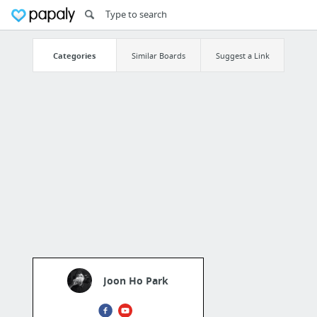
Categories
Similar Boards
Suggest a Link
Joon Ho Park