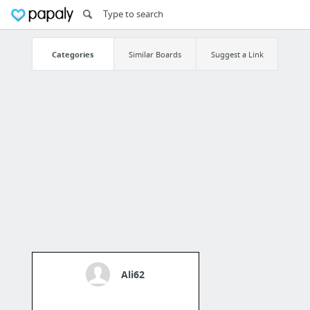
Categories
Similar Boards
Suggest a Link
Ali62