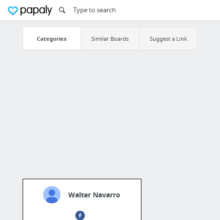
Categories
Similar Boards
Suggest a Link
Walter Navarro