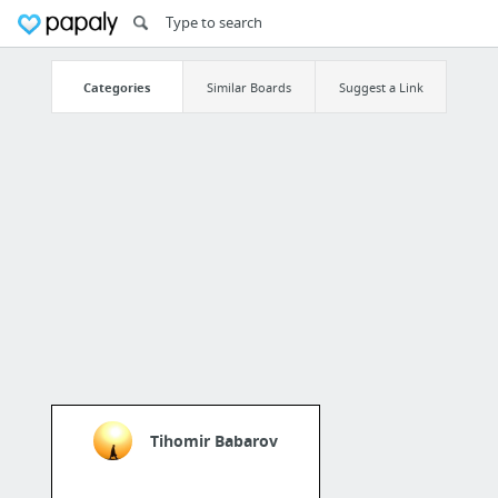
Categories
Similar Boards
Suggest a Link
Tihomir Babarov