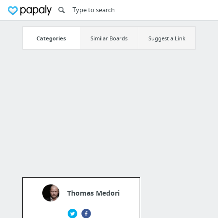
Categories
Similar Boards
Suggest a Link
Thomas Medori