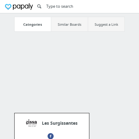
Categories
Similar Boards
Suggest a Link
Les Surgissantes