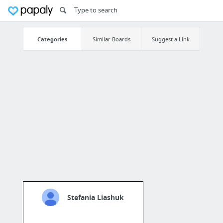
Categories
Similar Boards
Suggest a Link
Stefania Liashuk