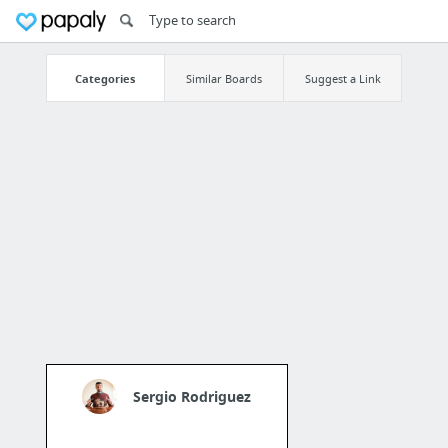
Categories
Similar Boards
Suggest a Link
Sergio Rodriguez