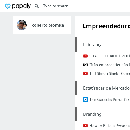
Empreendedor
Roberto Slomka
Liderança
SUA FELICIDADE É VO
Estatísticas de Mercado
Branding