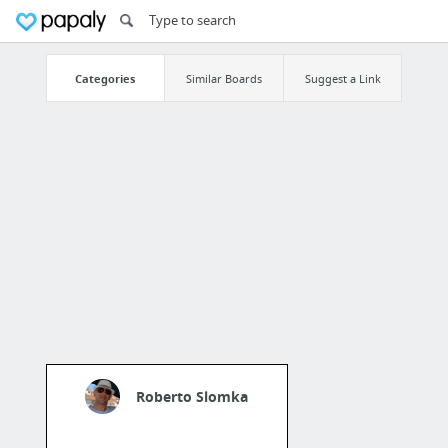
Categories
Similar Boards
Suggest a Link
Roberto Slomka