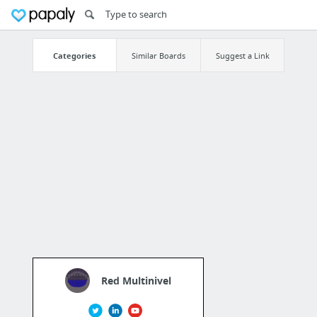
Categories
Similar Boards
Suggest a Link
Red Multinivel