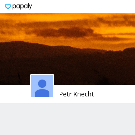
Petr Knecht