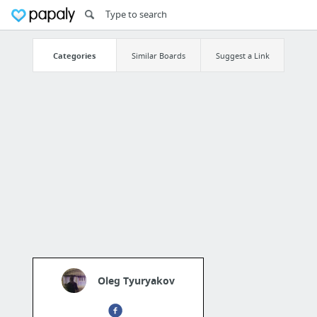
Categories
Similar Boards
Suggest a Link
Oleg Tyuryakov