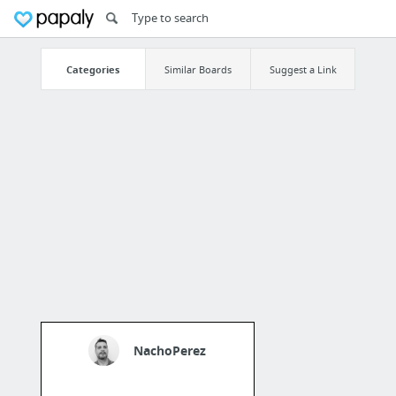
Categories
Similar Boards
Suggest a Link
NachoPerez