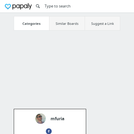
Categories
Similar Boards
Suggest a Link
mfuria