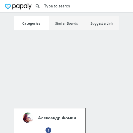
Categories
Similar Boards
Suggest a Link
Александр Фомин