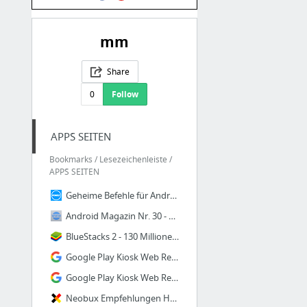
mm
Share
0
Follow
APP´S SEITEN
Bookmarks / Lesezeichenleiste /
APP´S SEITEN
Geheime Befehle für Android ausprobiert - PC-WELT
Android Magazin Nr. 30 - Androidmag
BlueStacks 2 - 130 Millionen Android Nutzer, Tendenz steigend
Google Play Kiosk Web Reader
Google Play Kiosk Web Reader
Neobux Empfehlungen Handlich-Manager