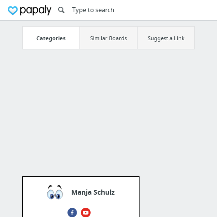
Categories
Similar Boards
Suggest a Link
Manja Schulz