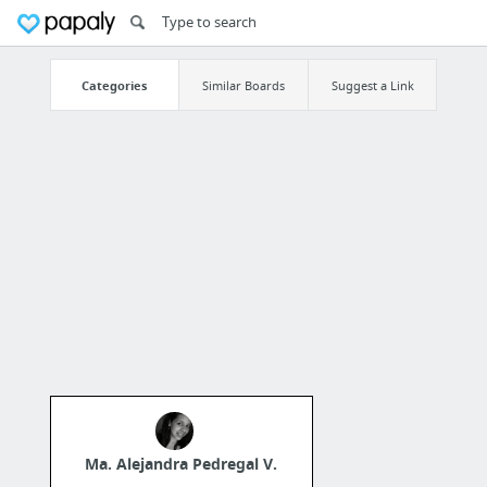
Categories
Similar Boards
Suggest a Link
Ma. Alejandra Pedregal V.