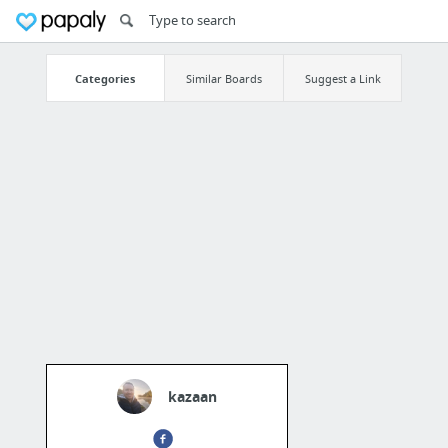
Categories
Similar Boards
Suggest a Link
kazaan