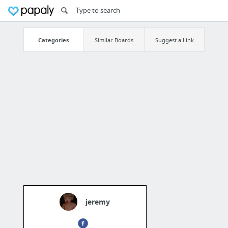
Categories
Similar Boards
Suggest a Link
jeremy