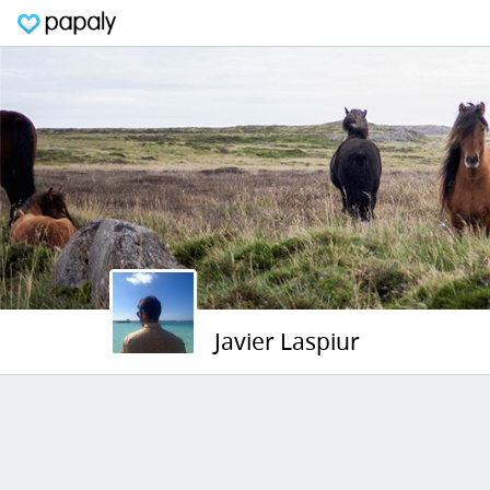
Javier Laspiur