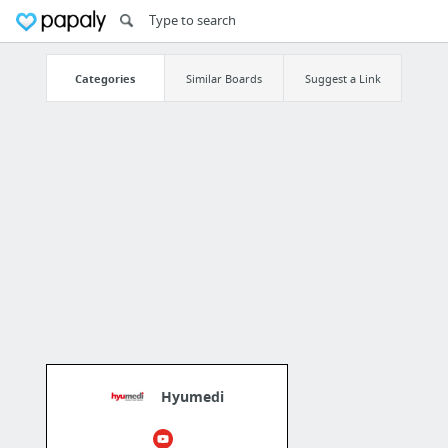
Categories
Similar Boards
Suggest a Link
Hyumedi