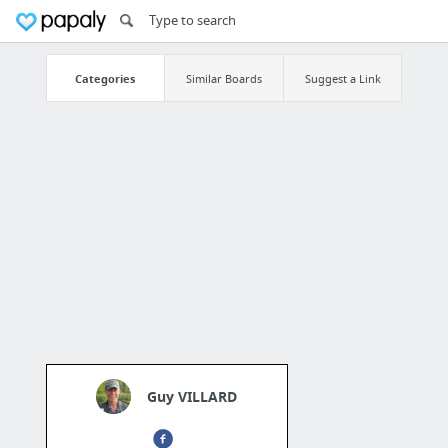
Categories
Similar Boards
Suggest a Link
Guy VILLARD