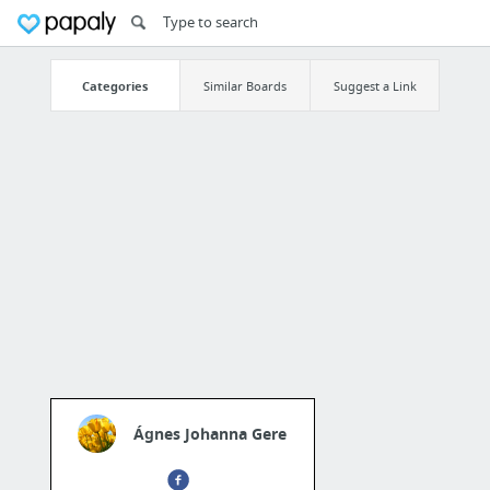
Categories
Similar Boards
Suggest a Link
Ágnes Johanna Gere