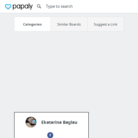
Categories
Similar Boards
Suggest a Link
Ekaterina Baglau