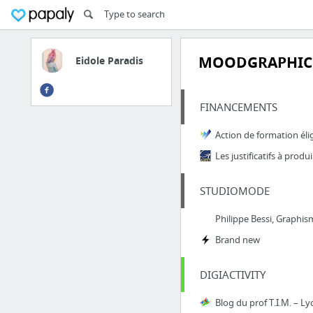
MOODGRAPHIC
Eidole Paradis
FINANCEMENTS
Les justificatifs à produi
STUDIOMODE
Brand new
DIGIACTIVITY