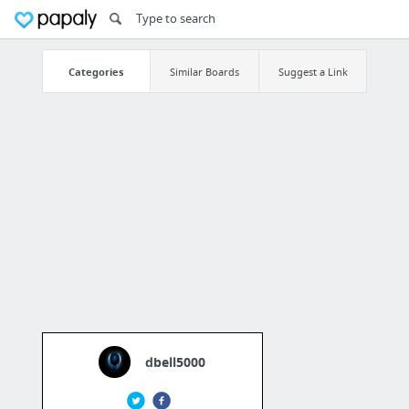
Categories
Similar Boards
Suggest a Link
dbell5000