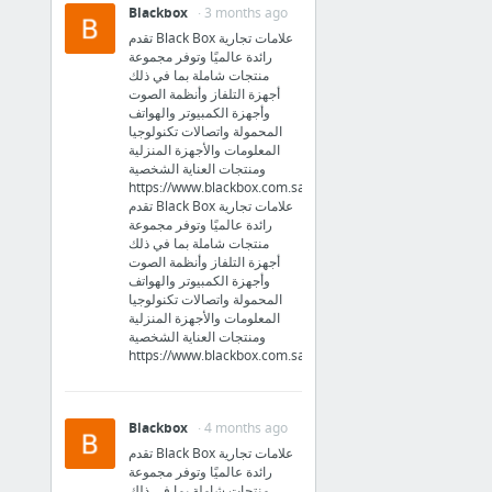
Blackbox
· 3 months ago
تقدم Black Box علامات تجارية
رائدة عالميًا وتوفر مجموعة
منتجات شاملة بما في ذلك
أجهزة التلفاز وأنظمة الصوت
وأجهزة الكمبيوتر والهواتف
المحمولة واتصالات تكنولوجيا
المعلومات والأجهزة المنزلية
ومنتجات العناية الشخصية
https://www.blackbox.com.sa/
تقدم Black Box علامات تجارية
رائدة عالميًا وتوفر مجموعة
منتجات شاملة بما في ذلك
أجهزة التلفاز وأنظمة الصوت
وأجهزة الكمبيوتر والهواتف
المحمولة واتصالات تكنولوجيا
المعلومات والأجهزة المنزلية
ومنتجات العناية الشخصية
https://www.blackbox.com.sa/
Blackbox
· 4 months ago
تقدم Black Box علامات تجارية
رائدة عالميًا وتوفر مجموعة
منتجات شاملة بما في ذلك