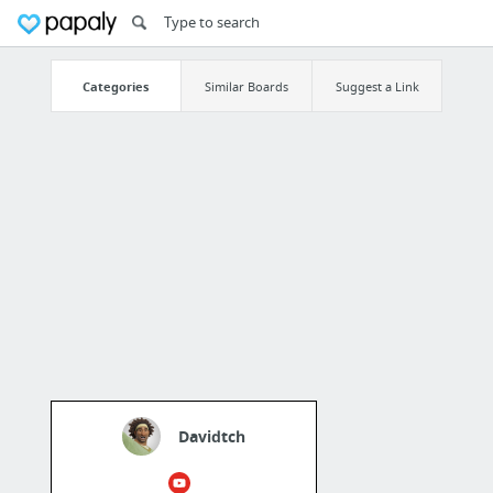
Categories
Similar Boards
Suggest a Link
Davidtch