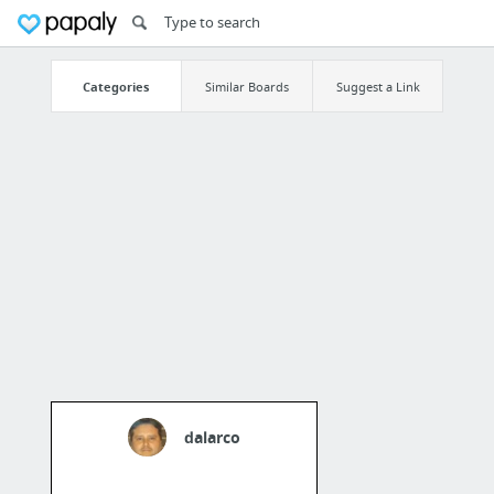
Categories
Similar Boards
Suggest a Link
dalarco