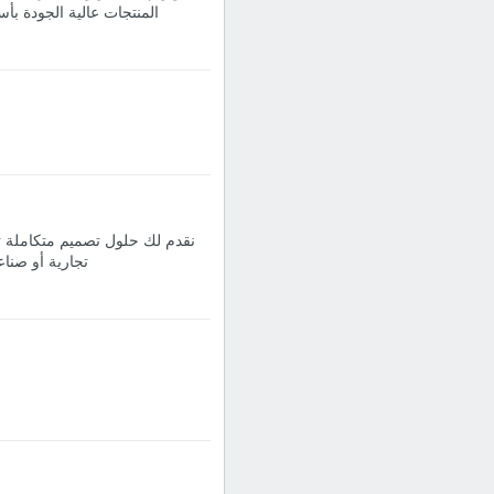
تجارية أو صناع