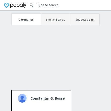
Categories
Similar Boards
Suggest a Link
Constantin G. Bosse