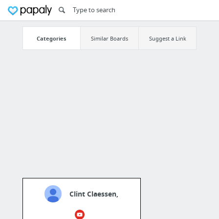
Categories
Similar Boards
Suggest a Link
Clint Claessen,