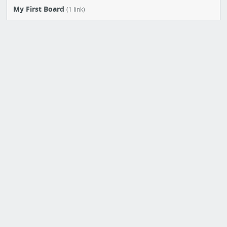
My First Board
(1 link)