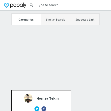
Categories
Similar Boards
Suggest a Link
Hamza Tekin