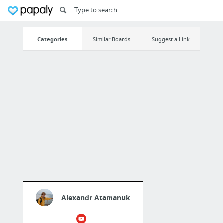
Categories
Similar Boards
Suggest a Link
Alexandr Atamanuk