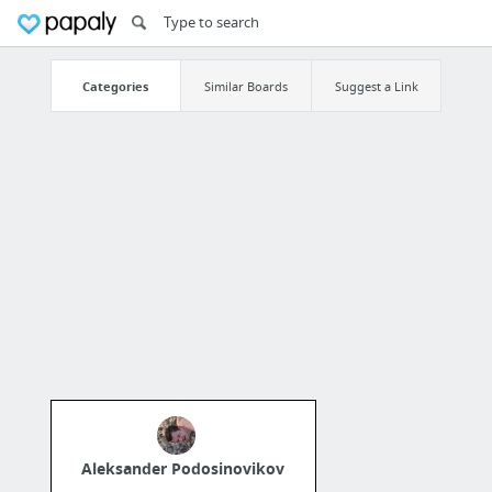
Categories
Similar Boards
Suggest a Link
Aleksander Podosinovikov