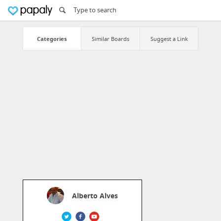
Categories
Similar Boards
Suggest a Link
Alberto Alves