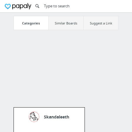
Categories
Similar Boards
Suggest a Link
Skandaleeth