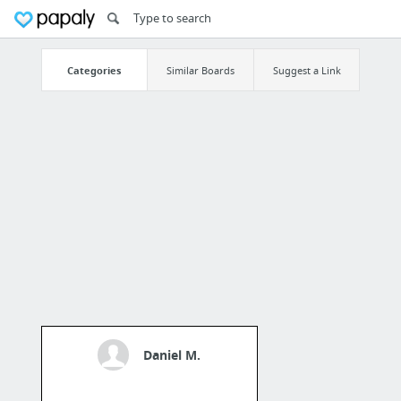
Categories
Similar Boards
Suggest a Link
Daniel M.