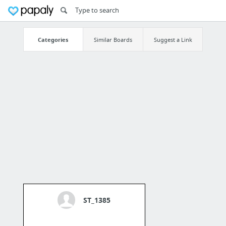
Categories
Similar Boards
Suggest a Link
ST_1385