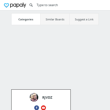
Categories
Similar Boards
Suggest a Link
RJVDZ