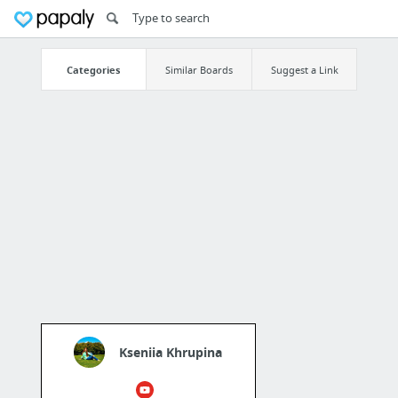
Categories
Similar Boards
Suggest a Link
Kseniia Khrupina