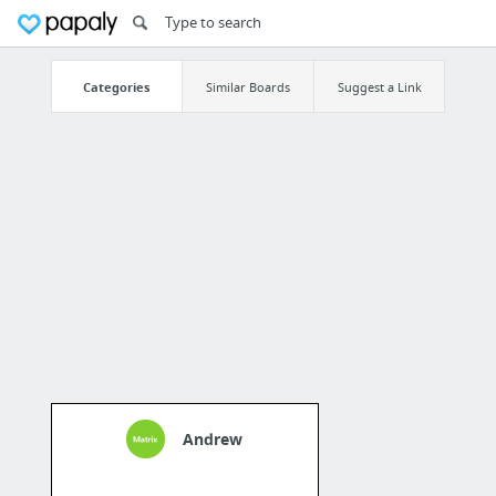
Categories
Similar Boards
Suggest a Link
Andrew